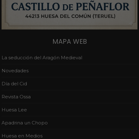
MAPA WEB
La seducción del Aragón Medieval
Novedades
Día del Cid
Revista Ossa
Huesa Lee
Apadrina un Chopo
Huesa en Medios