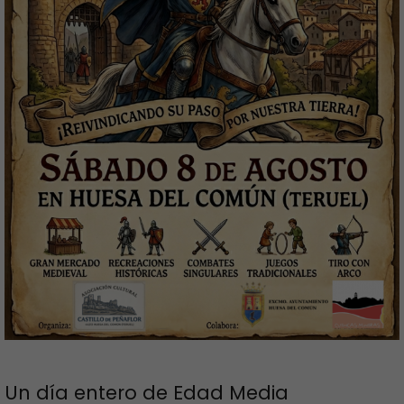
Un día entero de Edad Media