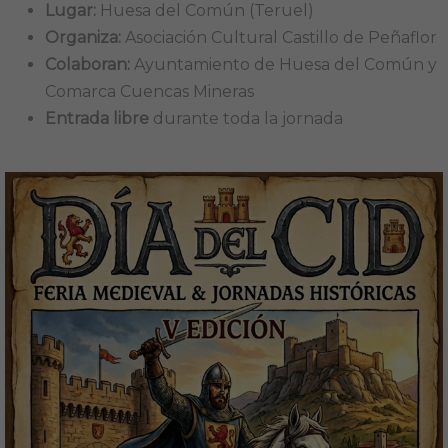
Lugar:
Huesa del Común (Teruel)
Organiza:
Asociación Cultural Castillo de Peñaflor
Colaboran:
Ayuntamiento de Huesa del Común y
Comarca Cuencas Mineras
Entrada libre
durante toda la jornada