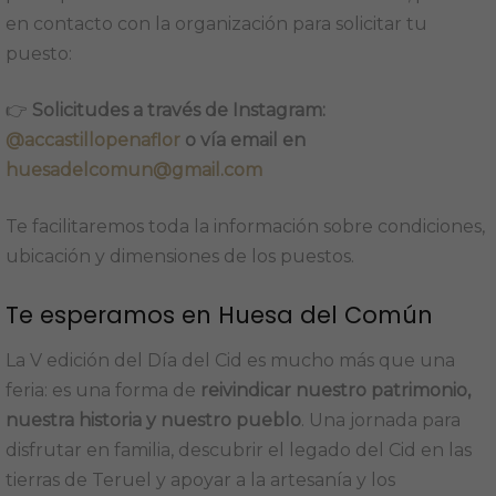
en contacto con la organización para solicitar tu
puesto:
👉
Solicitudes a través de Instagram:
@accastillopenaflor
o vía email en
huesadelcomun@gmail.com
Te facilitaremos toda la información sobre condiciones,
ubicación y dimensiones de los puestos.
Te esperamos en Huesa del Común
La V edición del Día del Cid es mucho más que una
feria: es una forma de
reivindicar nuestro patrimonio,
nuestra historia y nuestro pueblo
. Una jornada para
disfrutar en familia, descubrir el legado del Cid en las
tierras de Teruel y apoyar a la artesanía y los