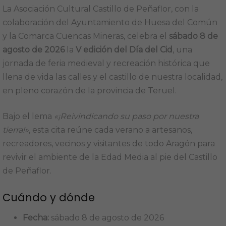
La Asociación Cultural Castillo de Peñaflor, con la
colaboración del Ayuntamiento de Huesa del Común
y la Comarca Cuencas Mineras, celebra el
sábado 8 de
agosto de 2026
la
V edición del Día del Cid
, una
jornada de feria medieval y recreación histórica que
llena de vida las calles y el castillo de nuestra localidad,
en pleno corazón de la provincia de Teruel.
Bajo el lema
«¡Reivindicando su paso por nuestra
tierra!»
, esta cita reúne cada verano a artesanos,
recreadores, vecinos y visitantes de todo Aragón para
revivir el ambiente de la Edad Media al pie del Castillo
de Peñaflor.
Cuándo y dónde
Fecha:
sábado 8 de agosto de 2026