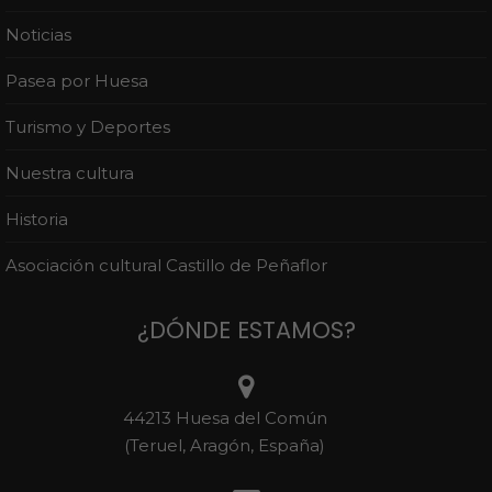
Noticias
Pasea por Huesa
Turismo y Deportes
Nuestra cultura
Historia
Asociación cultural Castillo de Peñaflor
¿DÓNDE ESTAMOS?
44213 Huesa del Común
(Teruel, Aragón, España)