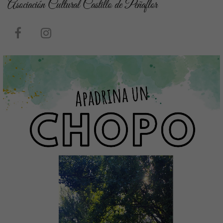
Asociación Cultural Castillo de Peñaflor