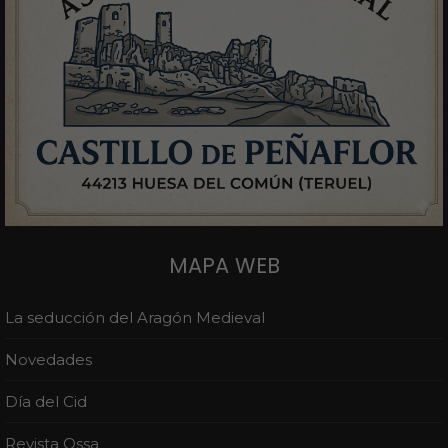
MAPA WEB
La seducción del Aragón Medieval
Novedades
Día del Cid
Revista Ossa