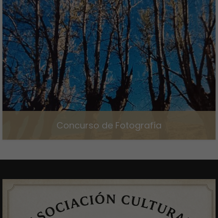
Concurso de Fotografía
8 de marzo de 2024