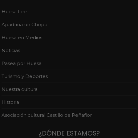
Huesa Lee
Apadrina un Chopo
Huesa en Medios
Noticias
Pasea por Huesa
Turismo y Deportes
Nuestra cultura
Historia
Asociación cultural Castillo de Peñaflor
¿DÓNDE ESTAMOS?