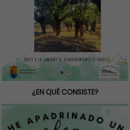
¿EN QUÉ CONSISTE?