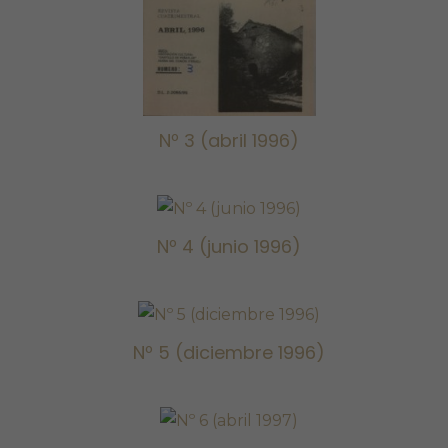
Nº 3 (abril 1996)
Nº 4 (junio
Nº 4 (junio 1996)
1996)
Nº 5 (diciembre
Nº 5 (diciembre 1996)
1996)
Nº 6 (abril