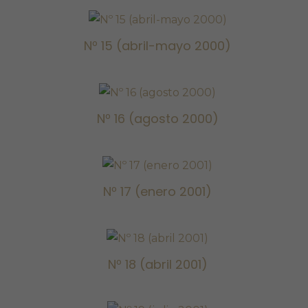
Nº 15 (abril-mayo
Nº 15 (abril-mayo 2000)
2000)
Nº 16 (agosto
Nº 16 (agosto 2000)
2000)
Nº 17 (enero
Nº 17 (enero 2001)
2001)
Nº 18 (abril
Nº 18 (abril 2001)
2001)