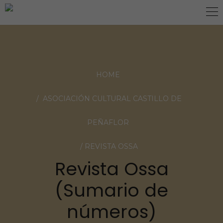
NOVEDADES
HOME
ASOCIACIÓN CULTURAL CASTILLO DE
PEÑAFLOR
REVISTA OSSA
Revista Ossa
(Sumario de
números)