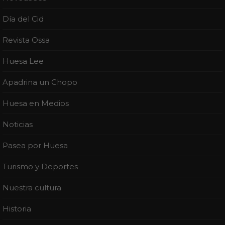
Día del Cid
Revista Ossa
Huesa Lee
Apadrina un Chopo
Huesa en Medios
Noticias
Pasea por Huesa
Turismo y Deportes
Nuestra cultura
Historia