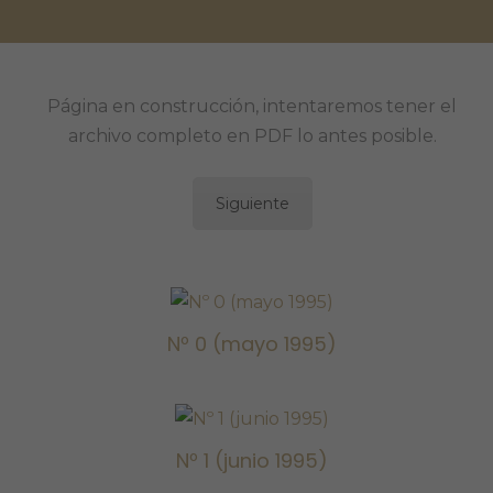
Página en construcción, intentaremos tener el
archivo completo en PDF lo antes posible.
Siguiente
Nº 0 (mayo
Nº 0 (mayo 1995)
1995)
Nº 1 (junio
Nº 1 (junio 1995)
1995)