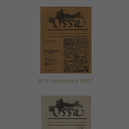
Nº 2 (diciembre
1995)
Nº 2 (diciembre 1995)
Nº 3 (abril 1996)