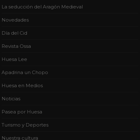
La seducción del Aragón Medieval
Novedades
Día del Cid
Revista Ossa
Huesa Lee
Apadrina un Chopo
Huesa en Medios
Noticias
Pasea por Huesa
Turismo y Deportes
Nuestra cultura