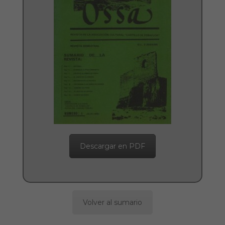
Descargar en PDF
Volver al sumario