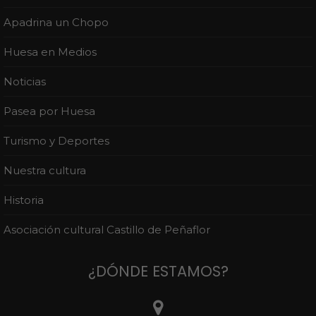
Apadrina un Chopo
Huesa en Medios
Noticias
Pasea por Huesa
Turismo y Deportes
Nuestra cultura
Historia
Asociación cultural Castillo de Peñaflor
¿DÓNDE ESTAMOS?