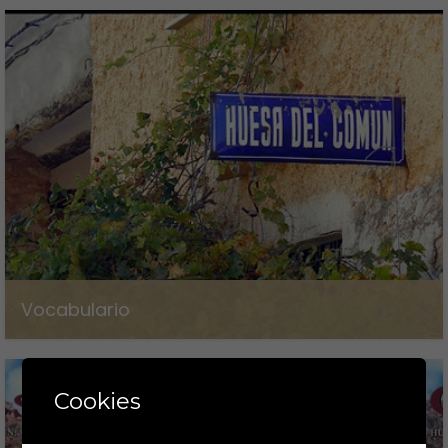
12 de marzo de 2024
Vocabulario
2 de marzo de 2024
Cookies