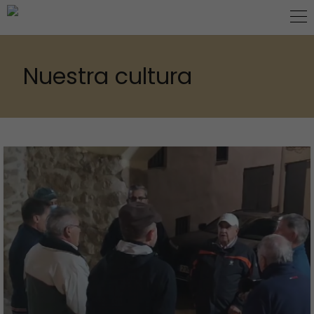
Nuestra cultura