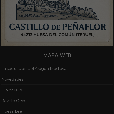
MAPA WEB
La seducción del Aragón Medieval
Novedades
Día del Cid
Revista Ossa
Huesa Lee