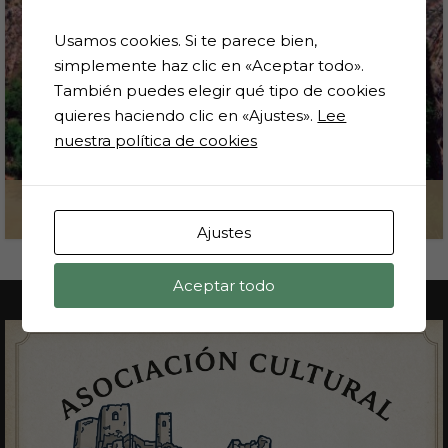
Usamos cookies. Si te parece bien,
simplemente haz clic en «Aceptar todo».
También puedes elegir qué tipo de cookies
quieres haciendo clic en «Ajustes».
Lee
nuestra política de cookies
Bibliografía sobre Huesa
Ajustes
1 de marzo de 2024
Aceptar todo