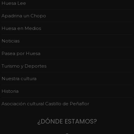
Huesa Lee
Apadrina un Chopo
Huesa en Medios
Noticias
Pasea por Huesa
Turismo y Deportes
Nuestra cultura
Historia
Asociación cultural Castillo de Peñaflor
¿DÓNDE ESTAMOS?