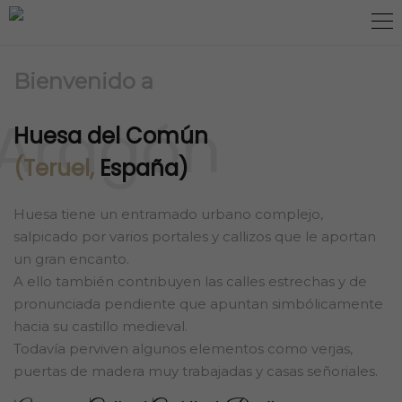
Bienvenido a
Aragón
Huesa del Común
(Teruel,
España)
Huesa tiene un entramado urbano complejo,
salpicado por varios portales y callizos que le aportan
un gran encanto.
A ello también contribuyen las calles estrechas y de
pronunciada pendiente que apuntan simbólicamente
hacia su castillo medieval.
Todavía perviven algunos elementos como verjas,
puertas de madera muy trabajadas y casas señoriales.