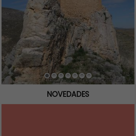
NOVEDADES