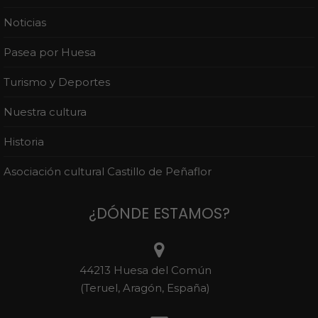
Noticias
Pasea por Huesa
Turismo y Deportes
Nuestra cultura
Historia
Asociación cultural Castillo de Peñaflor
¿DÓNDE ESTAMOS?
44213 Huesa del Común
(Teruel, Aragón, España)