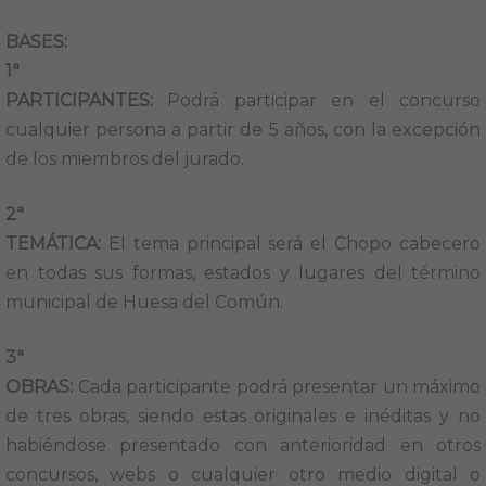
BASES:
1ª
PARTICIPANTES:
Podrá participar en el concurso
cualquier persona a partir de 5 años, con la excepción
de los miembros del jurado.
2ª
TEMÁTICA:
El tema principal será el Chopo cabecero
en todas sus formas, estados y lugares del término
municipal de Huesa del Común.
3ª
OBRAS:
Cada participante podrá presentar un máximo
de tres obras, siendo estas originales e inéditas y no
habiéndose presentado con anterioridad en otros
concursos, webs o cualquier otro medio digital o