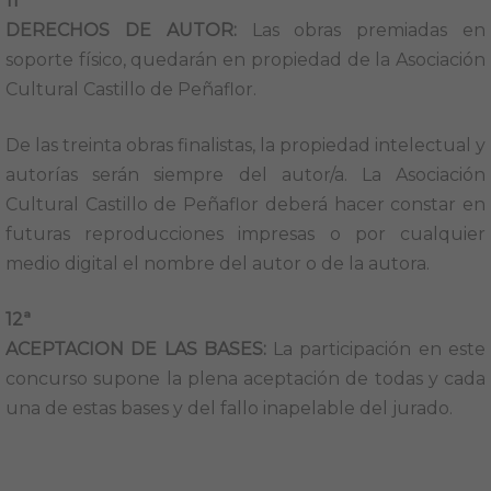
11ª
DERECHOS DE AUTOR:
Las obras premiadas en
soporte físico, quedarán en propiedad de la Asociación
Cultural Castillo de Peñaflor.
De las treinta obras finalistas, la propiedad intelectual y
autorías serán siempre del autor/a. La Asociación
Cultural Castillo de Peñaflor deberá hacer constar en
futuras reproducciones impresas o por cualquier
medio digital el nombre del autor o de la autora.
12ª
ACEPTACION DE LAS BASES:
La participación en este
concurso supone la plena aceptación de todas y cada
una de estas bases y del fallo inapelable del jurado.