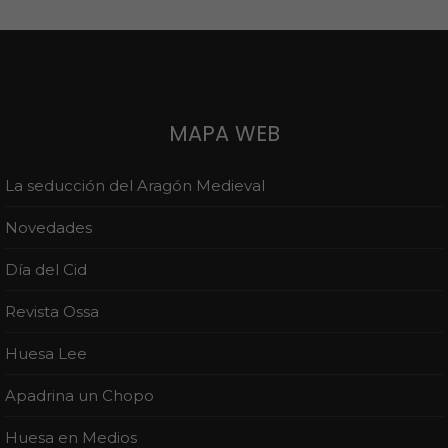
MAPA WEB
La seducción del Aragón Medieval
Novedades
Día del Cid
Revista Ossa
Huesa Lee
Apadrina un Chopo
Huesa en Medios