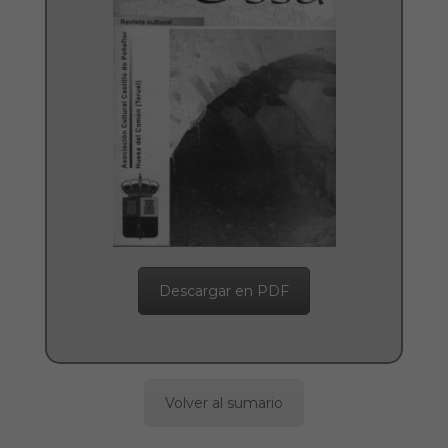
Descargar en PDF
Volver al sumario