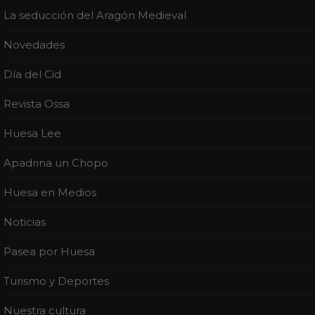
La seducción del Aragón Medieval
Novedades
Día del Cid
Revista Ossa
Huesa Lee
Apadrina un Chopo
Huesa en Medios
Noticias
Pasea por Huesa
Turismo y Deportes
Nuestra cultura