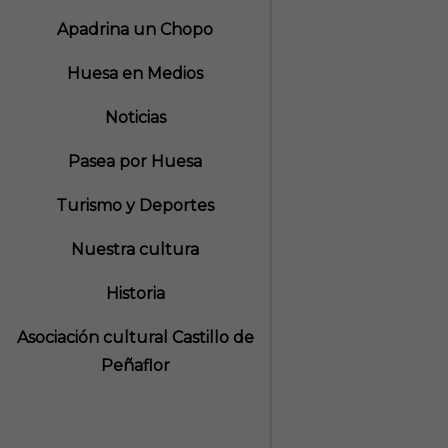
Apadrina un Chopo
Huesa en Medios
Noticias
Pasea por Huesa
Turismo y Deportes
Nuestra cultura
Historia
Asociación cultural Castillo de
Peñaflor