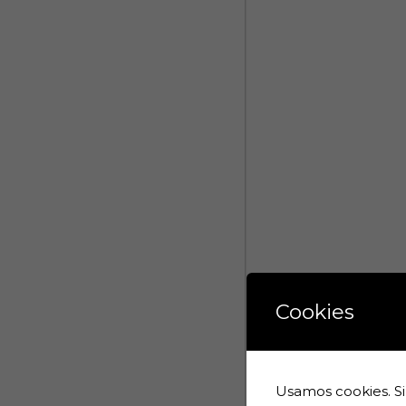
Cookies
Usamos cookies. Si