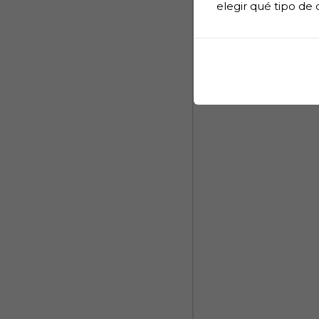
elegir qué tipo de 