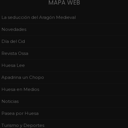
MAPA WEB
La seducción del Aragón Medieval
Novedades
Día del Cid
Revista Ossa
Huesa Lee
Apadrina un Chopo
Huesa en Medios
Noticias
Pasea por Huesa
Turismo y Deportes