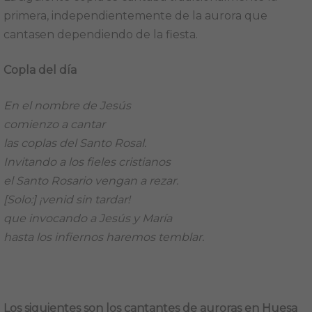
primera, independientemente de la aurora que
cantasen dependiendo de la fiesta.
Copla del día
En el nombre de Jesús
comienzo a cantar
las coplas del Santo Rosal.
Invitando a los fieles cristianos
el Santo Rosario vengan a rezar.
[Solo:] ¡venid sin tardar!
que invocando a Jesús y María
hasta los infiernos haremos temblar.
Los siguientes son los cantantes de auroras en Huesa