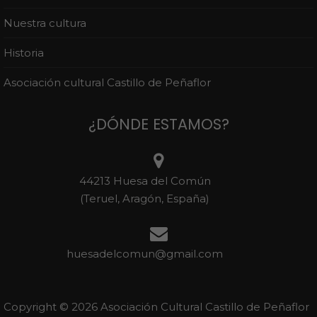
Nuestra cultura
Historia
Asociación cultural Castillo de Peñaflor
¿DÓNDE ESTAMOS?
44213 Huesa del Común
(Teruel, Aragón, España)
huesadelcomun@gmail.com
Copyright ©
2026 Asociación Cultural Castillo de Peñaflor