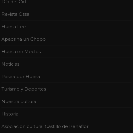
Día del Cid
Revista Ossa
Huesa Lee
Apadrina un Chopo
Huesa en Medios
Noticias
Pasea por Huesa
Turismo y Deportes
Nuestra cultura
Historia
Asociación cultural Castillo de Peñaflor