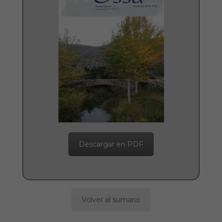
Descargar en PDF
Volver al sumario