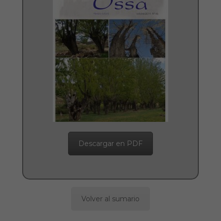
Descargar en PDF
Volver al sumario