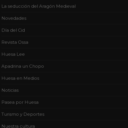
La seducción del Aragón Medieval
Novedades
Día del Cid
Revista Ossa
Huesa Lee
Apadrina un Chopo
Huesa en Medios
Noticias
Pasea por Huesa
Turismo y Deportes
Nuestra cultura