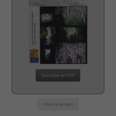
Descargar en PDF
Volver al sumario