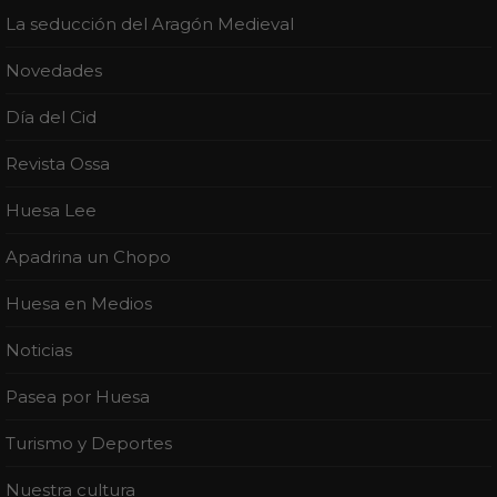
La seducción del Aragón Medieval
Novedades
Día del Cid
Revista Ossa
Huesa Lee
Apadrina un Chopo
Huesa en Medios
Noticias
Pasea por Huesa
Turismo y Deportes
Nuestra cultura